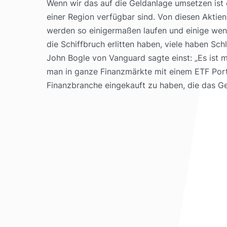
Wenn wir das auf die Geldanlage umsetzen ist 
einer Region verfügbar sind. Von diesen Aktie
werden so einigermaßen laufen und einige we
die Schiffbruch erlitten haben, viele haben 
John Bogle von Vanguard sagte einst: „Es ist
man in ganze Finanzmärkte mit einem ETF Portf
Finanzbranche eingekauft zu haben, die das Ge