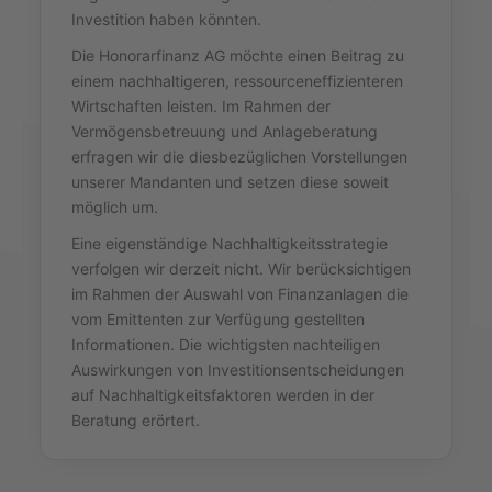
Investition haben könnten.
Die Honorarfinanz AG möchte einen Beitrag zu
einem nachhaltigeren, ressourceneffizienteren
Wirtschaften leisten. Im Rahmen der
Vermögensbetreuung und Anlageberatung
erfragen wir die diesbezüglichen Vorstellungen
unserer Mandanten und setzen diese soweit
möglich um.
Eine eigenständige Nachhaltigkeitsstrategie
verfolgen wir derzeit nicht. Wir berücksichtigen
im Rahmen der Auswahl von Finanzanlagen die
vom Emittenten zur Verfügung gestellten
Informationen. Die wichtigsten nachteiligen
Auswirkungen von Investitionsentscheidungen
auf Nachhaltigkeitsfaktoren werden in der
Beratung erörtert.