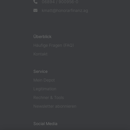
06894 / 900956-0
kmatt@honorarfinanz.ag
Überblick
Häufige Fragen (FAQ)
Kontakt
Service
Mein Depot
Legitimation
Rechner & Tools
Newsletter abonnieren
Social Media