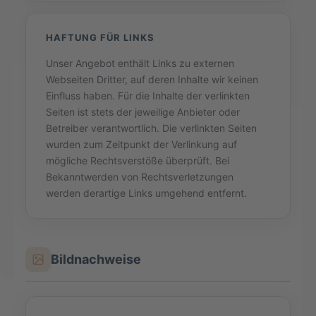
HAFTUNG FÜR LINKS
Unser Angebot enthält Links zu externen
Webseiten Dritter, auf deren Inhalte wir keinen
Einfluss haben. Für die Inhalte der verlinkten
Seiten ist stets der jeweilige Anbieter oder
Betreiber verantwortlich. Die verlinkten Seiten
wurden zum Zeitpunkt der Verlinkung auf
mögliche Rechtsverstöße überprüft. Bei
Bekanntwerden von Rechtsverletzungen
werden derartige Links umgehend entfernt.
Bildnachweise