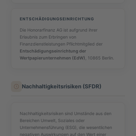
ENTSCHÄDIGUNGSEINRICHTUNG
Die Honorarfinanz AG ist aufgrund ihrer
Erlaubnis zum Erbringen von
Finanzdienstleistungen Pflichtmitglied der
Entschädigungseinrichtung der
Wertpapierunternehmen (EdW)
, 10865 Berlin.
Nachhaltigkeitsrisiken (SFDR)
Nachhaltigkeitsrisiken sind Umstände aus den
Bereichen Umwelt, Soziales oder
Unternehmensführung (ESG), die wesentlichen
negativen Auswirkungen auf den Wert einer