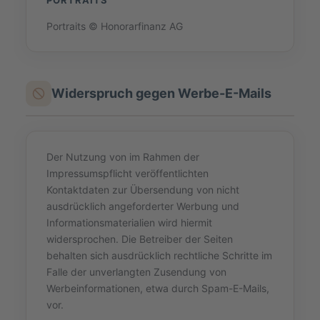
PORTRAITS
Portraits © Honorarfinanz AG
Widerspruch gegen Werbe-E-Mails
Der Nutzung von im Rahmen der
Impressumspflicht veröffentlichten
Kontaktdaten zur Übersendung von nicht
ausdrücklich angeforderter Werbung und
Informationsmaterialien wird hiermit
widersprochen. Die Betreiber der Seiten
behalten sich ausdrücklich rechtliche Schritte im
Falle der unverlangten Zusendung von
Werbeinformationen, etwa durch Spam-E-Mails,
vor.