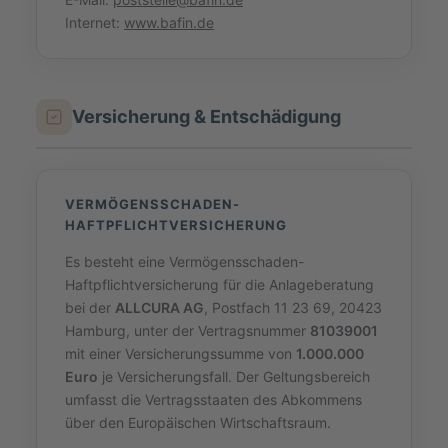
Internet:
www.bafin.de
Versicherung & Entschädigung
VERMÖGENSSCHADEN-
HAFTPFLICHTVERSICHERUNG
Es besteht eine Vermögensschaden-
Haftpflichtversicherung für die Anlageberatung
bei der
ALLCURA AG
, Postfach 11 23 69, 20423
Hamburg, unter der Vertragsnummer
81039001
mit einer Versicherungssumme von
1.000.000
Euro
je Versicherungsfall. Der Geltungsbereich
umfasst die Vertragsstaaten des Abkommens
über den Europäischen Wirtschaftsraum.