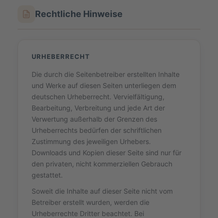
Rechtliche Hinweise
URHEBERRECHT
Die durch die Seitenbetreiber erstellten Inhalte
und Werke auf diesen Seiten unterliegen dem
deutschen Urheberrecht. Vervielfältigung,
Bearbeitung, Verbreitung und jede Art der
Verwertung außerhalb der Grenzen des
Urheberrechts bedürfen der schriftlichen
Zustimmung des jeweiligen Urhebers.
Downloads und Kopien dieser Seite sind nur für
den privaten, nicht kommerziellen Gebrauch
gestattet.
Soweit die Inhalte auf dieser Seite nicht vom
Betreiber erstellt wurden, werden die
Urheberrechte Dritter beachtet. Bei