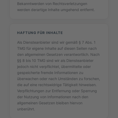
Bekanntwerden von Rechtsverletzungen
werden derartige Inhalte umgehend entfernt.
HAFTUNG FÜR INHALTE
Als Diensteanbieter sind wir gemäß § 7 Abs. 1
TMG für eigene Inhalte auf diesen Seiten nach
den allgemeinen Gesetzen verantwortlich. Nach
§§ 8 bis 10 TMG sind wir als Diensteanbieter
jedoch nicht verpflichtet, übermittelte oder
gespeicherte fremde Informationen zu
überwachen oder nach Umständen zu forschen,
die auf eine rechtswidrige Tätigkeit hinweisen.
Verpflichtungen zur Entfernung oder Sperrung
der Nutzung von Informationen nach den
allgemeinen Gesetzen bleiben hiervon
unberührt.