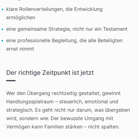
klare Rollenverteilungen, die Entwicklung
ermöglichen
eine gemeinsame Strategie, nicht nur ein Testament
eine professionelle Begleitung, die alle Beteiligten
ernst nimmt
Der richtige Zeitpunkt ist jetzt
Wer den Übergang rechtzeitig gestaltet, gewinnt
Handlungsspielraum – steuerlich, emotional und
strategisch. Es geht nicht nur darum,
was
übergeben
wird, sondern
wie
. Der bewusste Umgang mit
Vermögen kann Familien stärken – nicht spalten.