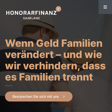
Wenn Geld Familien
verändert – und wie
wir verhindern, dass
es Familien trennt
Besrpechen Sie sich mit uns