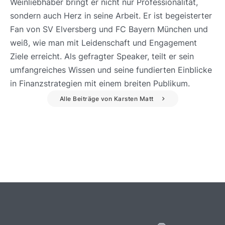
Weinliebhaber bringt er nicht nur Professionalität,
sondern auch Herz in seine Arbeit. Er ist begeisterter
Fan von SV Elversberg und FC Bayern München und
weiß, wie man mit Leidenschaft und Engagement
Ziele erreicht. Als gefragter Speaker, teilt er sein
umfangreiches Wissen und seine fundierten Einblicke
in Finanzstrategien mit einem breiten Publikum.
Alle Beiträge von Karsten Matt