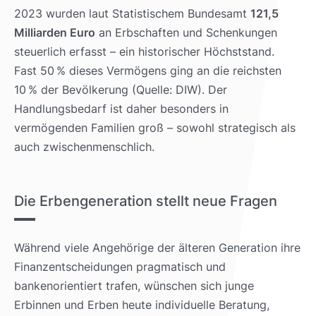
2023 wurden laut Statistischem Bundesamt
121,5
Milliarden Euro
an Erbschaften und Schenkungen
steuerlich erfasst – ein historischer Höchststand.
Fast 50 % dieses Vermögens ging an die reichsten
10 % der Bevölkerung (Quelle: DIW). Der
Handlungsbedarf ist daher besonders in
vermögenden Familien groß – sowohl strategisch als
auch zwischenmenschlich.
Die Erbengeneration stellt neue Fragen
Während viele Angehörige der älteren Generation ihre
Finanzentscheidungen pragmatisch und
bankenorientiert trafen, wünschen sich junge
Erbinnen und Erben heute individuelle Beratung,