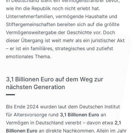
In Deutschland steht ein Vermögenstransfer bevor,
wie ihn die Republik noch nicht erlebt hat.
Unternehmerfamilien, vermögende Haushalte und
Stiftergemeinschaften bereiten sich auf die größte
Vermögensweitergabe der Geschichte vor. Doch
dieser Übergang ist weit mehr als ein juristischer Akt
– er ist ein familiäres, strategisches und zutiefst
emotionales Thema.
3,1 Billionen Euro auf dem Weg zur
nächsten Generation
Bis Ende 2024 wurden laut dem Deutschen Institut
für Altersvorsorge rund
3,1 Billionen Euro
an
Vermögen in Deutschland vererbt – davon etwa
2,1
Billionen Euro
an direkte Nachkommen. Allein im Jahr