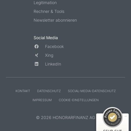
Legitimation
Rechner & Tools
Newsletter abonnieren
Social Media
Facebook
Xing
LinkedIn
KONTAKT
DATENSCHUTZ
SOCIAL-MEDIA-DATENSCHUTZ
IMPRESSUM
COOKIE-EINSTELLUNGEN
© 2026 HONORARFINANZ AG