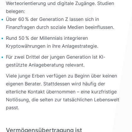
Werteorientierung und digitale Zugänge. Studien
belegen:
Über 60 % der Generation Z lassen sich in
Finanzfragen durch soziale Medien beeinflussen.
Rund 50 % der Millennials integrieren
Kryptowährungen in ihre Anlagestrategie.
Für zwei Drittel der jungen Generation ist KI-
gestützte Anlageberatung relevant.
Viele junge Erben verfügen zu Beginn über keinen
eigenen Berater. Stattdessen wird häufig der
elterliche Kontakt übernommen – eine kurzfristige
Notlösung, die selten zur tatsächlichen Lebenswelt
passt.
Vermögensübertragung ist