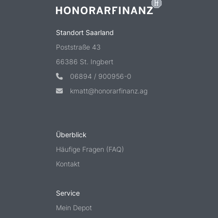
Standort Saarland
Poststraße 43
66386 St. Ingbert
06894 / 900956-0
kmatt@honorarfinanz.ag
Überblick
Häufige Fragen (FAQ)
Kontakt
Service
Mein Depot