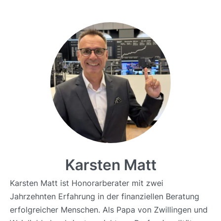
Karsten Matt
Karsten Matt ist Honorarberater mit zwei
Jahrzehnten Erfahrung in der finanziellen Beratung
erfolgreicher Menschen. Als Papa von Zwillingen und