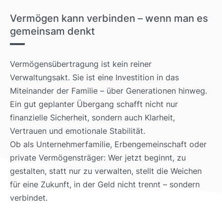
Vermögen kann verbinden – wenn man es
gemeinsam denkt
Vermögensübertragung ist kein reiner
Verwaltungsakt. Sie ist eine Investition in das
Miteinander der Familie – über Generationen hinweg.
Ein gut geplanter Übergang schafft nicht nur
finanzielle Sicherheit, sondern auch Klarheit,
Vertrauen und emotionale Stabilität.
Ob als Unternehmerfamilie, Erbengemeinschaft oder
private Vermögensträger: Wer jetzt beginnt, zu
gestalten, statt nur zu verwalten, stellt die Weichen
für eine Zukunft, in der Geld nicht trennt – sondern
verbindet.