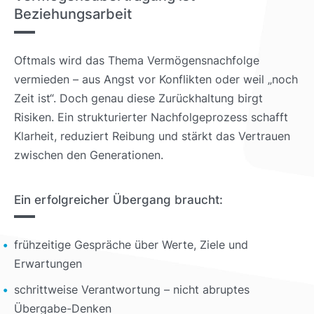
Beziehungsarbeit
Oftmals wird das Thema Vermögensnachfolge
vermieden – aus Angst vor Konflikten oder weil „noch
Zeit ist“. Doch genau diese Zurückhaltung birgt
Risiken. Ein strukturierter Nachfolgeprozess schafft
Klarheit, reduziert Reibung und stärkt das Vertrauen
zwischen den Generationen.
Ein erfolgreicher Übergang braucht:
frühzeitige Gespräche über Werte, Ziele und
Erwartungen
schrittweise Verantwortung – nicht abruptes
Übergabe-Denken