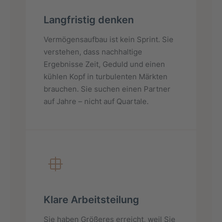
Langfristig denken
Vermögensaufbau ist kein Sprint. Sie
verstehen, dass nachhaltige
Ergebnisse Zeit, Geduld und einen
kühlen Kopf in turbulenten Märkten
brauchen. Sie suchen einen Partner
auf Jahre – nicht auf Quartale.
Klare Arbeitsteilung
Sie haben Größeres erreicht, weil Sie