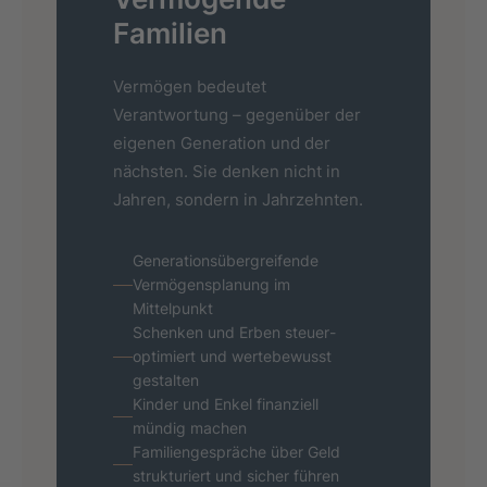
Familien
Vermögen bedeutet
Verantwortung – gegenüber der
eigenen Generation und der
nächsten. Sie denken nicht in
Jahren, sondern in Jahrzehnten.
Generations­übergreifende
Vermögensplanung im
Mittelpunkt
Schenken und Erben steuer­
optimiert und wertebewusst
gestalten
Kinder und Enkel finanziell
mündig machen
Familiengespräche über Geld
strukturiert und sicher führen