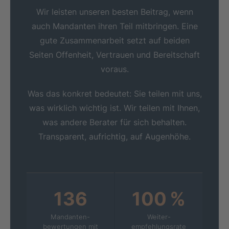
Wir leisten unseren besten Beitrag, wenn
auch Mandanten ihren Teil mitbringen. Eine
gute Zusammenarbeit setzt auf beiden
Seiten Offenheit, Vertrauen und Bereitschaft
voraus.
Was das konkret bedeutet: Sie teilen mit uns,
was wirklich wichtig ist. Wir teilen mit Ihnen,
was andere Berater für sich behalten.
Transparent, aufrichtig, auf Augenhöhe.
136
100 %
Mandanten­
Weiter­
bewertungen mit
empfehlungsrate