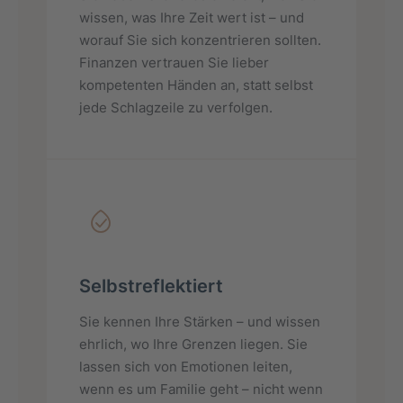
wissen, was Ihre Zeit wert ist – und
worauf Sie sich konzentrieren sollten.
Finanzen vertrauen Sie lieber
kompetenten Händen an, statt selbst
jede Schlagzeile zu verfolgen.
Selbstreflektiert
Sie kennen Ihre Stärken – und wissen
ehrlich, wo Ihre Grenzen liegen. Sie
lassen sich von Emotionen leiten,
wenn es um Familie geht – nicht wenn