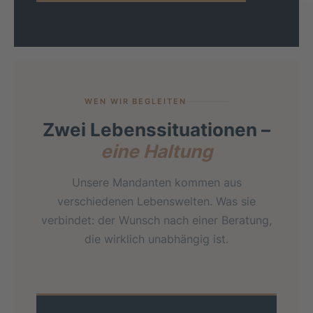
WEN WIR BEGLEITEN
Zwei Lebenssituationen –
eine Haltung
Unsere Mandanten kommen aus
verschiedenen Lebenswelten. Was sie
verbindet: der Wunsch nach einer Beratung,
die wirklich unabhängig ist.