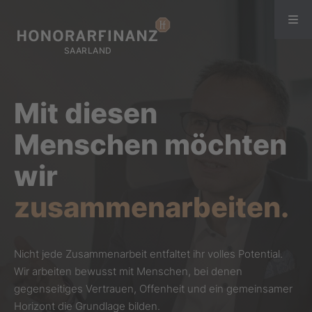
Mit diesen
Menschen
möchten
wir
zusammenarbeiten.
Nicht jede Zusammenarbeit entfaltet ihr volles Potential.
Wir arbeiten bewusst mit Menschen, bei denen
gegenseitiges Vertrauen, Offenheit und ein gemeinsamer
Horizont die Grundlage bilden.