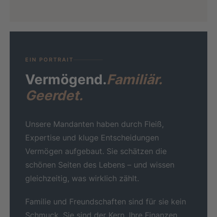
EIN PORTRAIT
Vermögend.
Familiär.
Geerdet.
Unsere Mandanten haben durch Fleiß,
Expertise und kluge Entscheidungen
Vermögen aufgebaut. Sie schätzen die
schönen Seiten des Lebens – und wissen
gleichzeitig, was wirklich zählt.
Familie und Freundschaften sind für sie kein
Schmuck. Sie sind der Kern. Ihre Finanzen