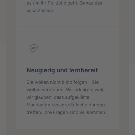
es um Ihr Portfolio geht. Genau das
schätzen wir.
Neugierig und lernbereit
Sie wollen nicht blind folgen – Sie
wollen verstehen. Wir erklären, weil
wir glauben, dass aufgeklärte
Mandanten bessere Entscheidungen
treffen. Ihre Fragen sind willkommen.