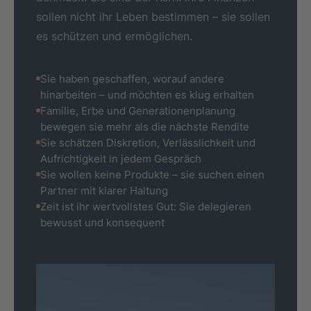
sollen nicht ihr Leben bestimmen – sie sollen
es schützen und ermöglichen.
Sie haben geschaffen, worauf andere
hinarbeiten – und möchten es klug erhalten
Familie, Erbe und Generationenplanung
bewegen sie mehr als die nächste Rendite
Sie schätzen Diskretion, Verlässlichkeit und
Aufrichtigkeit in jedem Gespräch
Sie wollen keine Produkte – sie suchen einen
Partner mit klarer Haltung
Zeit ist ihr wertvollstes Gut: Sie delegieren
bewusst und konsequent