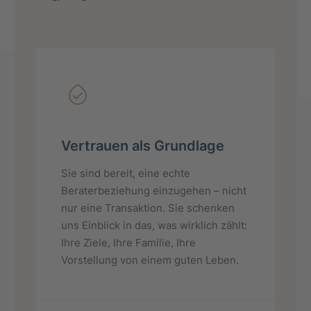
Vertrauen als Grundlage
Sie sind bereit, eine echte
Beraterbeziehung einzugehen – nicht
nur eine Transaktion. Sie schenken
uns Einblick in das, was wirklich zählt:
Ihre Ziele, Ihre Familie, Ihre
Vorstellung von einem guten Leben.