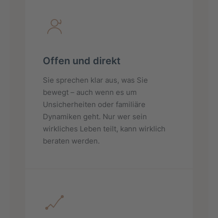
Offen und direkt
Sie sprechen klar aus, was Sie
bewegt – auch wenn es um
Unsicherheiten oder familiäre
Dynamiken geht. Nur wer sein
wirkliches Leben teilt, kann wirklich
beraten werden.