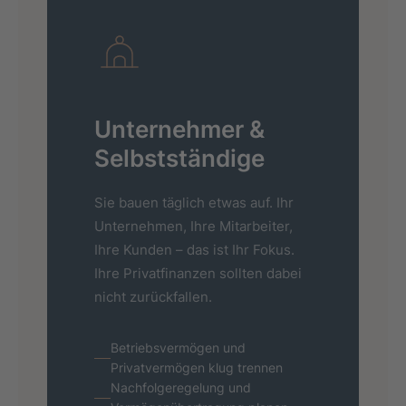
Unternehmer &
Selbst­ständige
Sie bauen täglich etwas auf. Ihr
Unternehmen, Ihre Mitarbeiter,
Ihre Kunden – das ist Ihr Fokus.
Ihre Privatfinanzen sollten dabei
nicht zurückfallen.
Betriebsvermögen und
Privatvermögen klug trennen
Nachfolgeregelung und