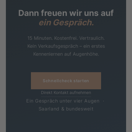
Dann freuen wir uns
auf
ein Gespräch.
15 Minuten. Kostenfrei. Vertraulich.
Kein Verkaufsgespräch – ein erstes
Kennenlernen auf Augenhöhe.
Schnellcheck starten
Direkt Kontakt aufnehmen
Ein Gespräch unter vier Augen ·
Saarland & bundesweit