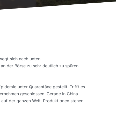
wegt sich nach unten.
an der Börse zu sehr deutlich zu spüren.
demie unter Quarantäne gestellt. Trifft es
ternehmen geschlossen. Gerade in China
 auf der ganzen Welt. Produktionen stehen