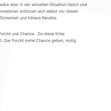
wäre aber in der aktuellen Situation falsch und
 Investoren schützen sich selbst vor diesen
Sicherheit und höhere Rendite.
 Furcht und Chance. Da diese Krise
rt. Der Furcht keine Chance geben, mutig