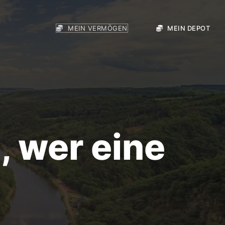
MEIN VERMÖGEN
MEIN DEPOT
, wer eine