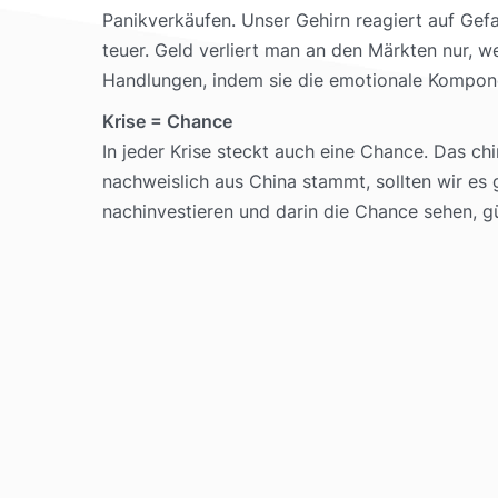
Panikverkäufen. Unser Gehirn reagiert auf Gefah
teuer. Geld verliert man an den Märkten nur, we
Handlungen, indem sie die emotionale Komponen
Krise = Chance
In jeder Krise steckt auch eine Chance. Das ch
nachweislich aus China stammt, sollten wir es
nachinvestieren und darin die Chance sehen, g