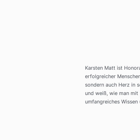
Karsten Matt ist Honor
erfolgreicher Menschen.
sondern auch Herz in s
und weiß, wie man mit L
umfangreiches Wissen u