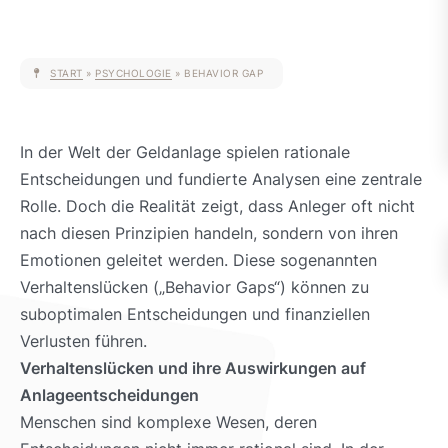
START
»
PSYCHOLOGIE
»
BEHAVIOR GAP
In der Welt der Geldanlage spielen rationale
Entscheidungen und fundierte Analysen eine zentrale
Rolle. Doch die Realität zeigt, dass Anleger oft nicht
nach diesen Prinzipien handeln, sondern von ihren
Emotionen geleitet werden. Diese sogenannten
Verhaltenslücken („Behavior Gaps“) können zu
suboptimalen Entscheidungen und finanziellen
Verlusten führen.
Verhaltenslücken und ihre Auswirkungen auf
Anlageentscheidungen
Menschen sind komplexe Wesen, deren