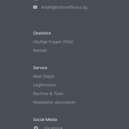
kmatt@honorarfinanz.ag
Überblick
Häufige Fragen (FAQ)
Kontakt
Service
Mein Depot
Legitimation
Rechner & Tools
Newsletter abonnieren
Social Media
Facebook