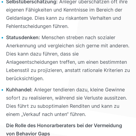
Selbstüberschätzung:
Anleger überschätzen oft ihre
eigenen Fähigkeiten und Kenntnisse im Bereich der
Geldanlage. Dies kann zu riskantem Verhalten und
Fehlentscheidungen führen.
Statusdenken:
Menschen streben nach sozialer
Anerkennung und vergleichen sich gerne mit anderen.
Dies kann dazu führen, dass sie
Anlageentscheidungen treffen, um einen bestimmten
Lebensstil zu projizieren, anstatt rationale Kriterien zu
berücksichtigen.
Kuhhandel:
Anleger tendieren dazu, kleine Gewinne
sofort zu realisieren, während sie Verluste aussitzen.
Dies führt zu suboptimalen Renditen und kann zu
einem „Verkauf nach unten“ führen.
Die Rolle des Honorarberaters bei der Vermeidung
von Behavior Gaps