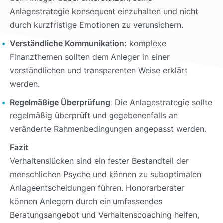
Anlagestrategie konsequent einzuhalten und nicht
durch kurzfristige Emotionen zu verunsichern.
Verständliche Kommunikation:
komplexe
Finanzthemen sollten dem Anleger in einer
verständlichen und transparenten Weise erklärt
werden.
Regelmäßige Überprüfung:
Die Anlagestrategie sollte
regelmäßig überprüft und gegebenenfalls an
veränderte Rahmenbedingungen angepasst werden.
Fazit
Verhaltenslücken sind ein fester Bestandteil der
menschlichen Psyche und können zu suboptimalen
Anlageentscheidungen führen. Honorarberater
können Anlegern durch ein umfassendes
Beratungsangebot und Verhaltenscoaching helfen,