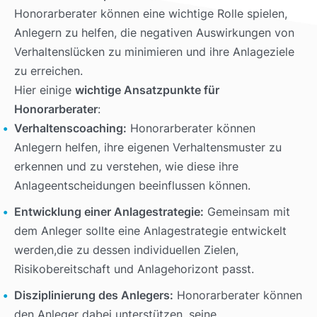
Honorarberater können eine wichtige Rolle spielen,
Anlegern zu helfen, die negativen Auswirkungen von
Verhaltenslücken zu minimieren und ihre Anlageziele
zu erreichen.
Hier einige
wichtige Ansatzpunkte für
Honorarberater
:
Verhaltenscoaching:
Honorarberater können
Anlegern helfen, ihre eigenen Verhaltensmuster zu
erkennen und zu verstehen, wie diese ihre
Anlageentscheidungen beeinflussen können.
Entwicklung einer Anlagestrategie:
Gemeinsam mit
dem Anleger sollte eine Anlagestrategie entwickelt
werden,die zu dessen individuellen Zielen,
Risikobereitschaft und Anlagehorizont passt.
Disziplinierung des Anlegers:
Honorarberater können
den Anleger dabei unterstützen, seine