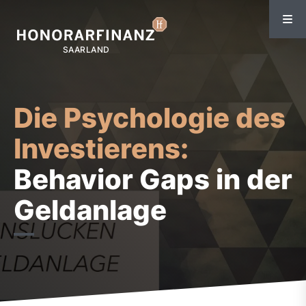
Die Psychologie des
Investierens:
Behavior Gaps in der
Geldanlage