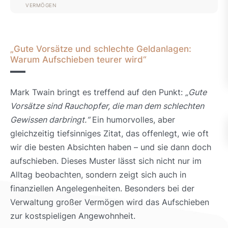
VERMÖGEN
„Gute Vorsätze und schlechte Geldanlagen:
Warum Aufschieben teurer wird“
Mark Twain bringt es treffend auf den Punkt:
„Gute
Vorsätze sind Rauchopfer, die man dem schlechten
Gewissen darbringt.“
Ein humorvolles, aber
gleichzeitig tiefsinniges Zitat, das offenlegt, wie oft
wir die besten Absichten haben – und sie dann doch
aufschieben. Dieses Muster lässt sich nicht nur im
Alltag beobachten, sondern zeigt sich auch in
finanziellen Angelegenheiten. Besonders bei der
Verwaltung großer Vermögen wird das Aufschieben
zur kostspieligen Angewohnheit.