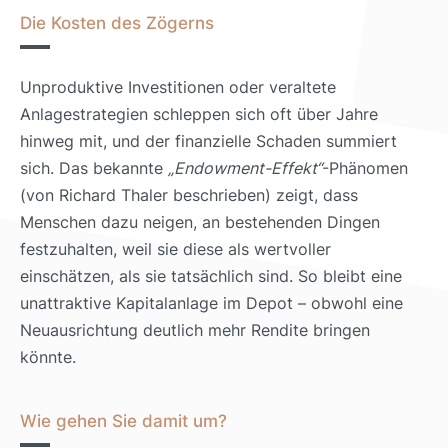
Die Kosten des Zögerns
Unproduktive Investitionen oder veraltete
Anlagestrategien schleppen sich oft über Jahre
hinweg mit, und der finanzielle Schaden summiert
sich. Das bekannte
„Endowment-Effekt“
-Phänomen
(von Richard Thaler beschrieben) zeigt, dass
Menschen dazu neigen, an bestehenden Dingen
festzuhalten, weil sie diese als wertvoller
einschätzen, als sie tatsächlich sind. So bleibt eine
unattraktive Kapitalanlage im Depot – obwohl eine
Neuausrichtung deutlich mehr Rendite bringen
könnte.
Wie gehen Sie damit um?