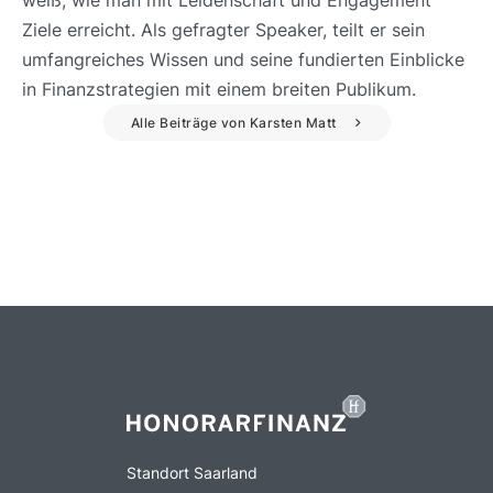
Ziele erreicht. Als gefragter Speaker, teilt er sein
umfangreiches Wissen und seine fundierten Einblicke
in Finanzstrategien mit einem breiten Publikum.
Alle Beiträge von Karsten Matt
Standort Saarland