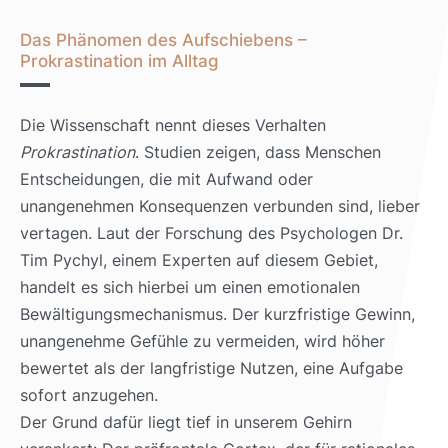
Das Phänomen des Aufschiebens –
Prokrastination im Alltag
Die Wissenschaft nennt dieses Verhalten
Prokrastination
. Studien zeigen, dass Menschen
Entscheidungen, die mit Aufwand oder
unangenehmen Konsequenzen verbunden sind, lieber
vertagen. Laut der Forschung des Psychologen Dr.
Tim Pychyl, einem Experten auf diesem Gebiet,
handelt es sich hierbei um einen emotionalen
Bewältigungsmechanismus. Der kurzfristige Gewinn,
unangenehme Gefühle zu vermeiden, wird höher
bewertet als der langfristige Nutzen, eine Aufgabe
sofort anzugehen.
Der Grund dafür liegt tief in unserem Gehirn