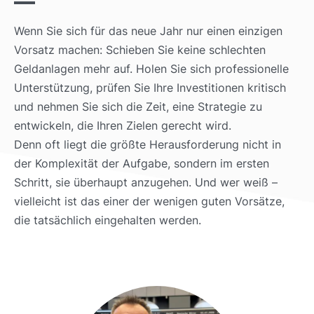
Wenn Sie sich für das neue Jahr nur einen einzigen
Vorsatz machen: Schieben Sie keine schlechten
Geldanlagen mehr auf. Holen Sie sich professionelle
Unterstützung, prüfen Sie Ihre Investitionen kritisch
und nehmen Sie sich die Zeit, eine Strategie zu
entwickeln, die Ihren Zielen gerecht wird.
Denn oft liegt die größte Herausforderung nicht in
der Komplexität der Aufgabe, sondern im ersten
Schritt, sie überhaupt anzugehen. Und wer weiß –
vielleicht ist das einer der wenigen guten Vorsätze,
die tatsächlich eingehalten werden.