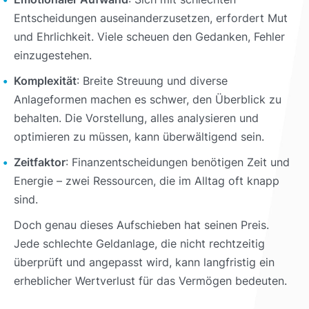
Entscheidungen auseinanderzusetzen, erfordert Mut
und Ehrlichkeit. Viele scheuen den Gedanken, Fehler
einzugestehen.
Komplexität
: Breite Streuung und diverse
Anlageformen machen es schwer, den Überblick zu
behalten. Die Vorstellung, alles analysieren und
optimieren zu müssen, kann überwältigend sein.
Zeitfaktor
: Finanzentscheidungen benötigen Zeit und
Energie – zwei Ressourcen, die im Alltag oft knapp
sind.
Doch genau dieses Aufschieben hat seinen Preis.
Jede schlechte Geldanlage, die nicht rechtzeitig
überprüft und angepasst wird, kann langfristig ein
erheblicher Wertverlust für das Vermögen bedeuten.