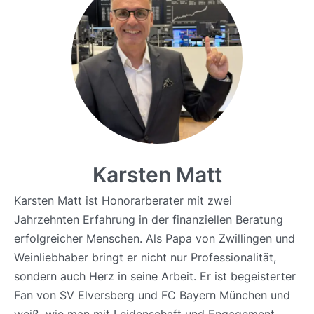
Karsten Matt
Karsten Matt ist Honorarberater mit zwei
Jahrzehnten Erfahrung in der finanziellen Beratung
erfolgreicher Menschen. Als Papa von Zwillingen und
Weinliebhaber bringt er nicht nur Professionalität,
sondern auch Herz in seine Arbeit. Er ist begeisterter
Fan von SV Elversberg und FC Bayern München und
weiß, wie man mit Leidenschaft und Engagement