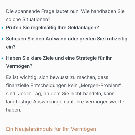
Die spannende Frage lautet nun: Wie handhaben Sie
solche Situationen?
Prüfen Sie regelmäßig Ihre Geldanlagen?
Scheuen Sie den Aufwand oder greifen Sie frühzeitig
ein?
Haben Sie klare Ziele und eine Strategie für Ihr
Vermögen?
Es ist wichtig, sich bewusst zu machen, dass
finanzielle Entscheidungen kein „Morgen-Problem“
sind. Jeder Tag, an dem Sie nicht handeln, kann
langfristige Auswirkungen auf Ihre Vermögenswerte
haben.
Ein Neujahrsimpuls für Ihr Vermögen