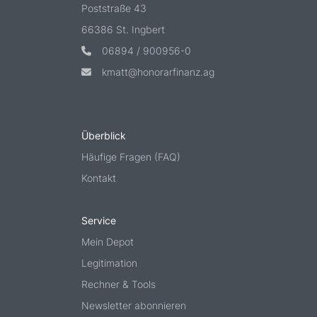
Poststraße 43
66386 St. Ingbert
06894 / 900956-0
kmatt@honorarfinanz.ag
Überblick
Häufige Fragen (FAQ)
Kontakt
Service
Mein Depot
Legitimation
Rechner & Tools
Newsletter abonnieren