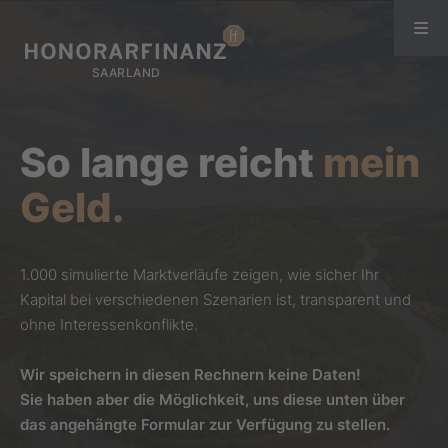
So lange reicht
mein
Geld.
1.000 simulierte Marktverläufe zeigen, wie sicher Ihr
Kapital bei verschiedenen Szenarien ist, transparent und
ohne Interessenkonflikte.
Wir speichern in diesen Rechnern keine Daten!
Sie haben aber die Möglichkeit, uns diese unten über
das angehängte Formular zur Verfügung zu stellen.