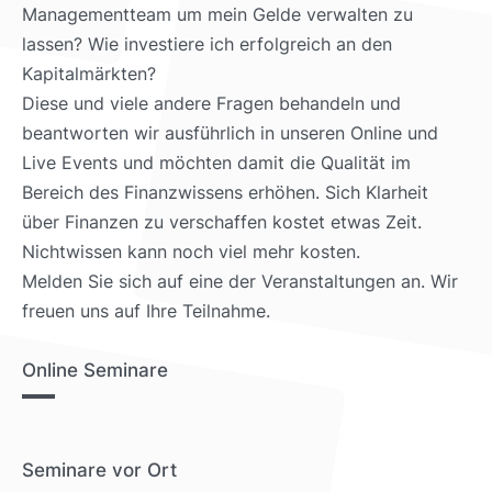
Managementteam um mein Gelde verwalten zu
lassen? Wie investiere ich erfolgreich an den
Kapitalmärkten?
Diese und viele andere Fragen behandeln und
beantworten wir ausführlich in unseren Online und
Live Events und möchten damit die Qualität im
Bereich des Finanzwissens erhöhen. Sich Klarheit
über Finanzen zu verschaffen kostet etwas Zeit.
Nichtwissen kann noch viel mehr kosten.
Melden Sie sich auf eine der Veranstaltungen an. Wir
freuen uns auf Ihre Teilnahme.
Online Seminare
Seminare vor Ort