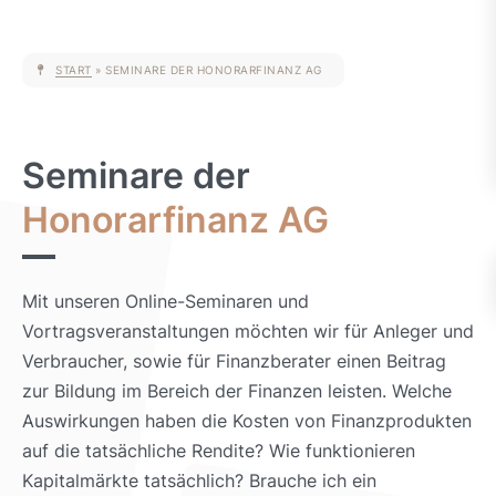
START
»
SEMINARE DER HONORARFINANZ AG
Seminare der
Honorarfinanz AG
Mit unseren Online-Seminaren und
Vortragsveranstaltungen möchten wir für Anleger und
Verbraucher, sowie für Finanzberater einen Beitrag
zur Bildung im Bereich der Finanzen leisten. Welche
Auswirkungen haben die Kosten von Finanzprodukten
auf die tatsächliche Rendite? Wie funktionieren
Kapitalmärkte tatsächlich? Brauche ich ein