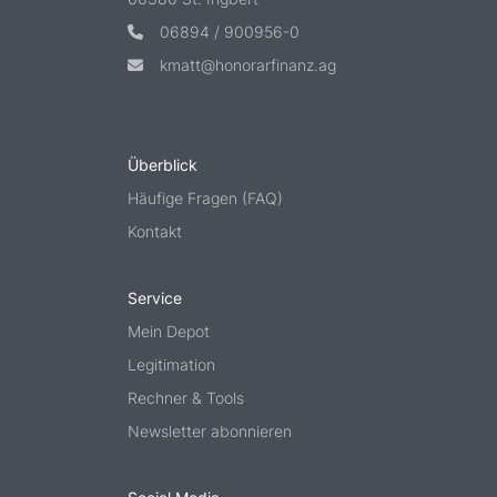
06894 / 900956-0
kmatt@honorarfinanz.ag
Überblick
Häufige Fragen (FAQ)
Kontakt
Service
Mein Depot
Legitimation
Rechner & Tools
Newsletter abonnieren