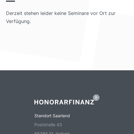
Derzeit stehen leider keine Seminare vor Ort zur
Verfügung.
Standort Saarland
Poststraße 43
66386 St. Ingbert