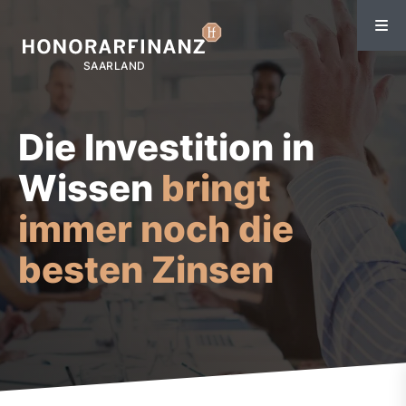
Die Investition in
Wissen
bringt
immer noch die
besten Zinsen