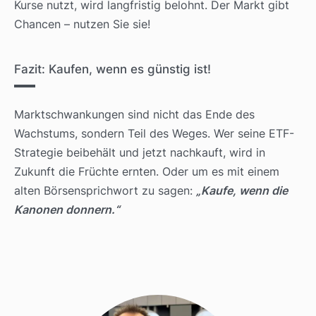
Kurse nutzt, wird langfristig belohnt. Der Markt gibt
Chancen – nutzen Sie sie!
Fazit: Kaufen, wenn es günstig ist!
Marktschwankungen sind nicht das Ende des
Wachstums, sondern Teil des Weges. Wer seine ETF-
Strategie beibehält und jetzt nachkauft, wird in
Zukunft die Früchte ernten. Oder um es mit einem
alten Börsensprichwort zu sagen:
„Kaufe, wenn die
Kanonen donnern.“