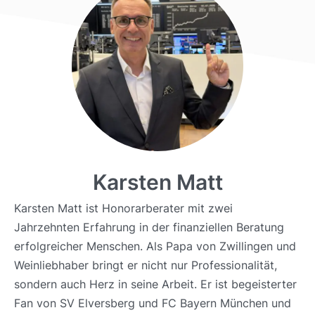
Karsten Matt
Karsten Matt ist Honorarberater mit zwei
Jahrzehnten Erfahrung in der finanziellen Beratung
erfolgreicher Menschen. Als Papa von Zwillingen und
Weinliebhaber bringt er nicht nur Professionalität,
sondern auch Herz in seine Arbeit. Er ist begeisterter
Fan von SV Elversberg und FC Bayern München und