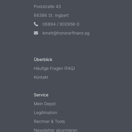
Poststraße 43
66386 St. Ingbert
06894 / 900956-0
kmatt@honorarfinanz.ag
Überblick
Häufige Fragen (FAQ)
Kontakt
Service
Mein Depot
Legitimation
Rechner & Tools
Newsletter abonnieren