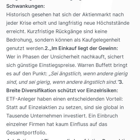
Schwankungen:
Historisch gesehen hat sich der Aktienmarkt nach
jeder Krise erholt und langfristig neue Höchststände
erreicht. Kurzfristige Rückgänge sind keine
Bedrohung, sondern können als Kaufgelegenheit
genutzt werden.
2.„Im Einkauf liegt der Gewinn:
Wer in Phasen der Unsicherheit nachkauft, sichert
sich günstige Einstiegspreise. Warren Buffett bringt
es auf den Punkt:
„Sei ängstlich, wenn andere gierig
sind, und sei gierig, wenn andere ängstlich sind.“
3.
Breite Diversifikation schützt vor Einzelrisiken:
ETF-Anleger haben einen entscheidenden Vorteil:
Statt auf Einzelaktien zu setzen, sind sie global in
Tausende Unternehmen investiert. Ein Einbruch
einzelner Firmen hat kaum Einfluss auf das
Gesamtportfolio.