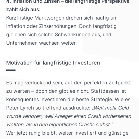
4. Inflation und Zinsen – die langfristige Perspektive
zahlt sich aus:
Kurzfristige Marktsorgen drehen sich häufig um
Inflation oder Zinserhöhungen. Doch langfristig
gleichen sich solche Schwankungen aus, und
Unternehmen wachsen weiter.
Motivation für langfristige Investoren
Es mag verlockend sein, auf den perfekten Zeitpunkt
zu warten – doch den gibt es nicht. Stattdessen ist
konsequentes Investieren die beste Strategie. Wie es
Peter Lynch so treffend ausdrückte:
„Weit mehr Geld
wurde verloren, weil Anleger einen Crash vorhersehen
wollten, als in den eigentlichen Crashs selbst.“
Wer jetzt ruhig bleibt, weiter investiert und günstige