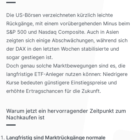
Die US-Börsen verzeichneten kürzlich leichte
Rückgänge, mit einem vorübergehenden Minus beim
S&P 500 und Nasdaq Composite. Auch in Asien
zeigten sich einige Abschwächungen, während sich
der DAX in den letzten Wochen stabilisierte und
sogar gestiegen ist.
Doch genau solche Marktbewegungen sind es, die
langfristige ETF-Anleger nutzen können: Niedrigere
Kurse bedeuten günstigere Einstiegspreise und
erhöhte Ertragschancen für die Zukunft.
Warum jetzt ein hervorragender Zeitpunkt zum
Nachkaufen ist
Langfristig sind Marktrückgänge normale