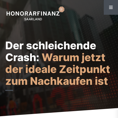
Der schleichende
Crash:
Warum jetzt
der ideale Zeitpunkt
zum Nachkaufen ist