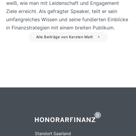
weiß, wie man mit Leidenschaft und Engagement
Ziele erreicht. Als gefragter Speaker, teilt er sein
umfangreiches Wissen und seine fundierten Einblicke
in Finanzstrategien mit einem breiten Publikum.
Alle Beiträge von Karsten Matt
Standort Saarland