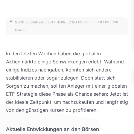
START
»
FINANZWISSEN
»
BERATER ALLTAG
»
DER SCHLEICHENDE
CRASH
In den letzten Wochen haben die globalen
Aktienmärkte einige Schwankungen erlebt. Während
einige Indizes nachgaben, konnten sich andere
stabilisieren oder sogar zulegen. Doch statt sich
Sorgen zu machen, sollten Anleger mit einer globalen
ETF-Strategie diese Phase als Chance sehen: Jetzt ist
der ideale Zeitpunkt, um nachzukaufen und langfristig
von den günstigen Kursen zu profitieren.
Aktuelle Entwicklungen an den Börsen